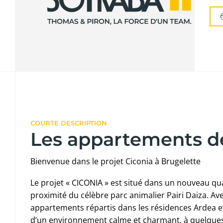
COURTE DESCRIPTION
Les appartements d
Bienvenue dans le projet Ciconia à Brugelette
Le projet « CICONIA » est situé dans un nouveau quar
proximité du célèbre parc animalier Pairi Daiza. Av
appartements répartis dans les résidences Ardea et
d’un environnement calme et charmant, à quelque