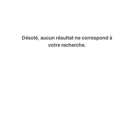
Désolé, aucun résultat ne correspond à
votre recherche.