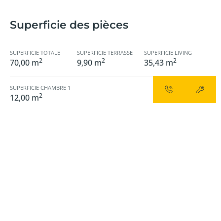
Superficie des pièces
SUPERFICIE TOTALE
SUPERFICIE TERRASSE
SUPERFICIE LIVING
2
2
2
70,00 m
9,90 m
35,43 m
SUPERFICIE CHAMBRE 1
2
12,00 m