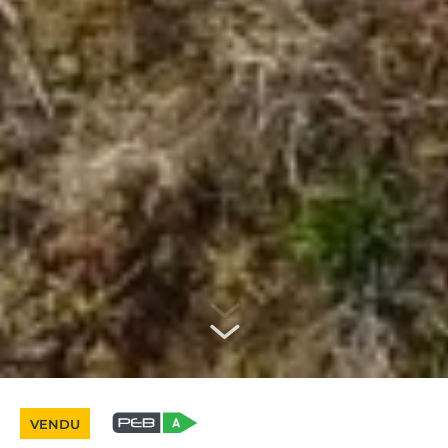
VENDU