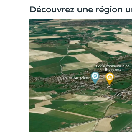
Découvrez une région u