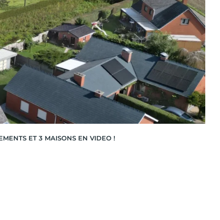
MENTS ET 3 MAISONS EN VIDEO !