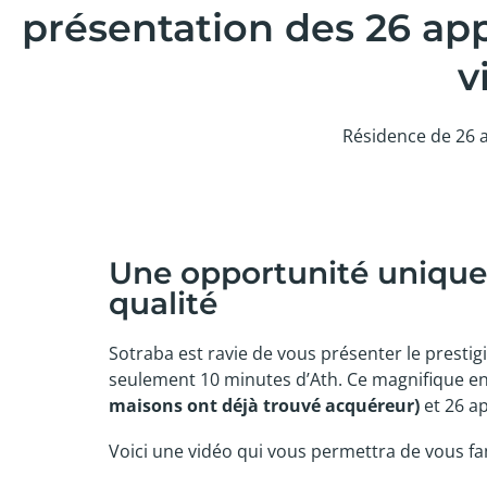
présentation des 26 ap
v
Résidence de 26 
Une opportunité unique 
qualité
Sotraba est ravie de vous présenter le prestigi
seulement 10 minutes d’Ath. Ce magnifique 
maisons ont déjà trouvé acquéreur)
et 26 a
Voici une vidéo qui vous permettra de vous fami