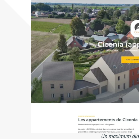
Un maximum dinf