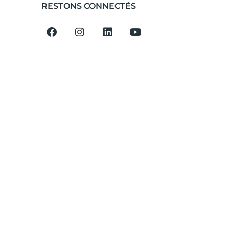
RESTONS CONNECTÉS