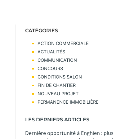
CATÉGORIES
ACTION COMMERCIALE
ACTUALITÉS
COMMUNICATION
CONCOURS
CONDITIONS SALON
FIN DE CHANTIER
NOUVEAU PROJET
PERMANENCE IMMOBILIÈRE
LES DERNIERS ARTICLES
Dernière opportunité à Enghien : plus