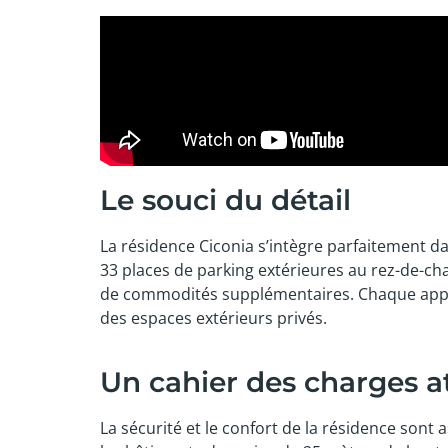
Le souci du détail
La résidence Ciconia s’intègre parfaitement d
33 places de parking extérieures au rez-de-ch
de commodités supplémentaires. Chaque appa
des espaces extérieurs privés.
Un cahier des charges att
La sécurité et le confort de la résidence so