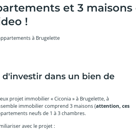
partements et 3 maisons
ideo !
appartements à Brugelette
d'investir dans un bien de
eux projet immobilier « Ciconia » à Brugelette, à
ensemble immobilier comprend 3 maisons (
attention, ces
ppartements neufs de 1 à 3 chambres.
liariser avec le projet :