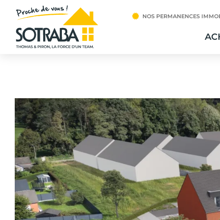
NOS PERMANENCES IMMOB
AC