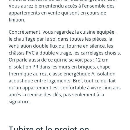
Vous aurez bien entendu accès à l’ensemble des
appartements en vente qui sont en cours de
finition.
Concrètement, vous regardez la cuisine équipée ,
le chauffage par le sol dans toutes les pièces, la
ventilation double flux qui tourne en silence, les
châssis PVC à double vitrage, les carrelages choisis.
On parle aussi de ce qui ne se voit pas : 12 cm
d’isolation PR dans les murs en briques, chape
thermique au rez, classe énergétique A, isolation
acoustique entre logements. Bref, tout ce qui fait
qu’un appartement est confortable à vivre cinq ans
après la remise des clés, pas seulement à la
signature.
Tubize et le projet en