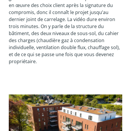
en œuvre des choix client après la signature du
compromis, donc il connaît le projet jusqu’au
dernier joint de carrelage. La vidéo dure environ
trois minutes. On y parle de la structure du
bâtiment, des deux niveaux de sous-sol, du cahier
des charges (chaudière gaz à condensation
individuelle, ventilation double flux, chauffage sol),
et de ce qui se passe une fois que vous devenez
propriétaire.