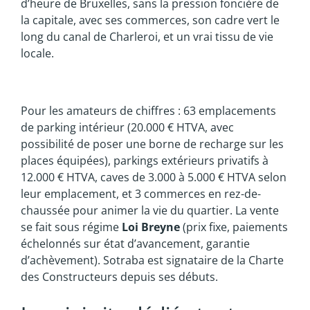
d’heure de Bruxelles, sans la pression foncière de
la capitale, avec ses commerces, son cadre vert le
long du canal de Charleroi, et un vrai tissu de vie
locale.
Pour les amateurs de chiffres : 63 emplacements
de parking intérieur (20.000 € HTVA, avec
possibilité de poser une borne de recharge sur les
places équipées), parkings extérieurs privatifs à
12.000 € HTVA, caves de 3.000 à 5.000 € HTVA selon
leur emplacement, et 3 commerces en rez-de-
chaussée pour animer la vie du quartier. La vente
se fait sous régime
Loi Breyne
(prix fixe, paiements
échelonnés sur état d’avancement, garantie
d’achèvement). Sotraba est signataire de la Charte
des Constructeurs depuis ses débuts.