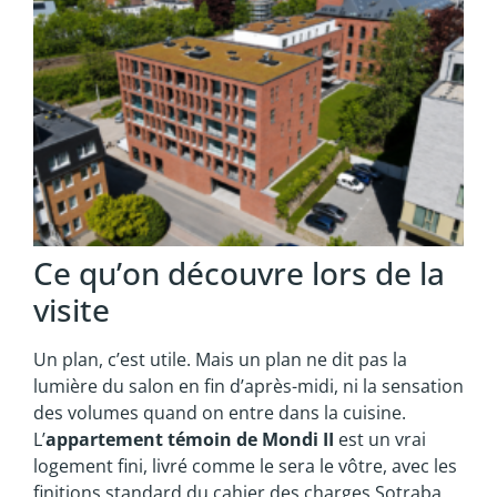
Ce qu’on découvre lors de la
visite
Un plan, c’est utile. Mais un plan ne dit pas la
lumière du salon en fin d’après-midi, ni la sensation
des volumes quand on entre dans la cuisine.
L’
appartement témoin de Mondi II
est un vrai
logement fini, livré comme le sera le vôtre, avec les
finitions standard du cahier des charges Sotraba.