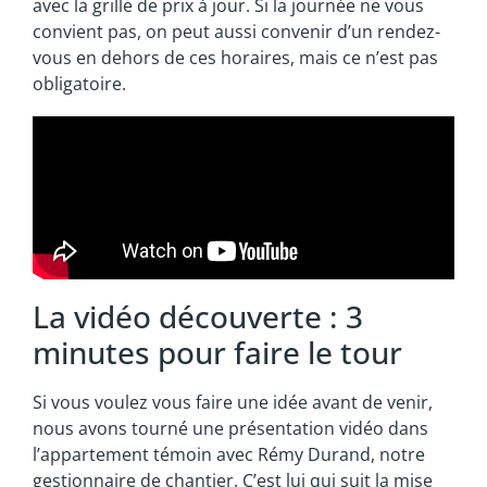
avec la grille de prix à jour. Si la journée ne vous
convient pas, on peut aussi convenir d’un rendez-
vous en dehors de ces horaires, mais ce n’est pas
obligatoire.
La vidéo découverte : 3
minutes pour faire le tour
Si vous voulez vous faire une idée avant de venir,
nous avons tourné une présentation vidéo dans
l’appartement témoin avec Rémy Durand, notre
gestionnaire de chantier. C’est lui qui suit la mise