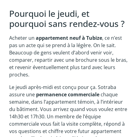
Pourquoi le jeudi, et
pourquoi sans rendez-vous ?
Acheter un
appartement neuf à Tubize
, ce n’est
pas un acte qui se prend à la légère. On le sait.
Beaucoup de gens veulent d’abord venir voir,
comparer, repartir avec une brochure sous le bras,
et revenir éventuellement plus tard avec leurs
proches.
Le jeudi après-midi est conçu pour ça. Sotraba
assure une
permanence commerciale
chaque
semaine, dans l’appartement témoin, à l’intérieur
du bâtiment. Vous arrivez quand vous voulez entre
14h30 et 17h30. Un membre de l’équipe
commerciale vous fait la visite complète, répond à
vos questions et chiffre votre futur appartement