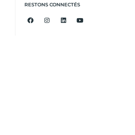
RESTONS CONNECTÉS