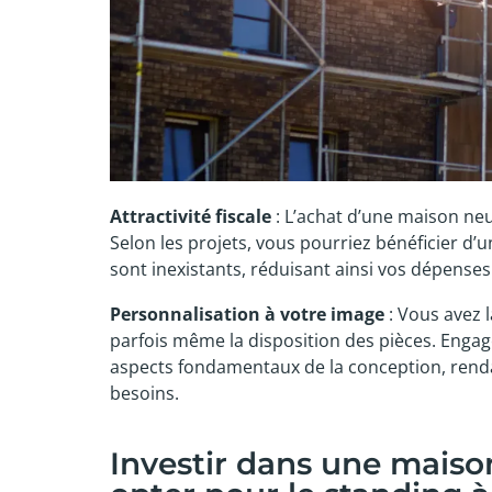
Attractivité fiscale
: L’achat d’une maison ne
Selon les projets, vous pourriez bénéficier d’u
sont inexistants, réduisant ainsi vos dépenses
Personnalisation à votre image
: Vous avez l
parfois même la disposition des pièces. Engag
aspects fondamentaux de la conception, rend
besoins.
Investir dans une maiso