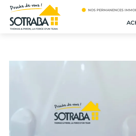
NOS PERMANENCES IMMOB
AC