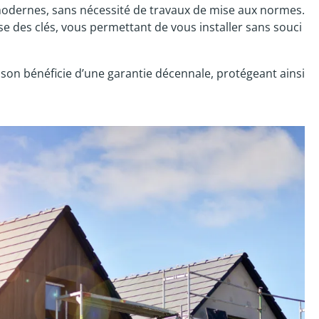
modernes, sans nécessité de travaux de mise aux normes.
se des clés, vous permettant de vous installer sans souci
son bénéficie d’une garantie décennale, protégeant ainsi