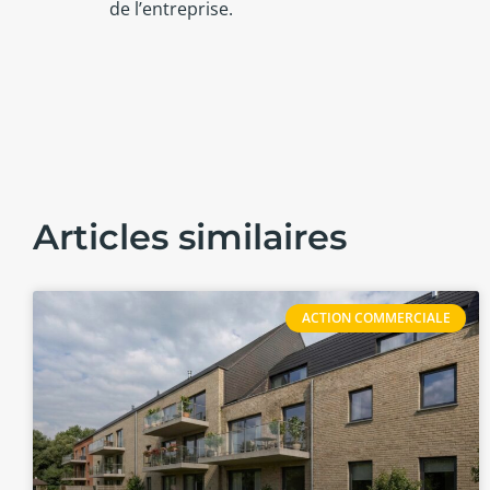
de l’entreprise.
Articles similaires
ACTION COMMERCIALE