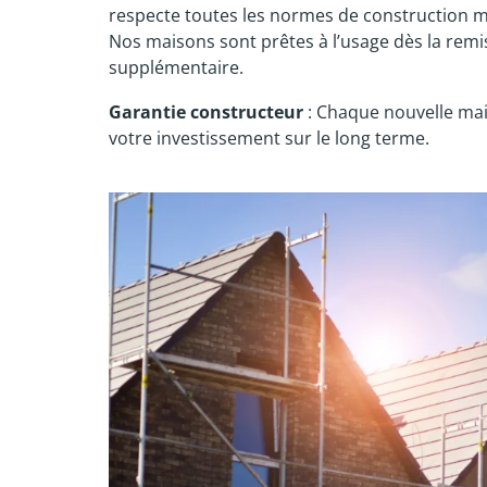
respecte toutes les normes de construction 
Nos maisons sont prêtes à l’usage dès la remi
supplémentaire.
Garantie constructeur
: Chaque nouvelle mai
votre investissement sur le long terme.