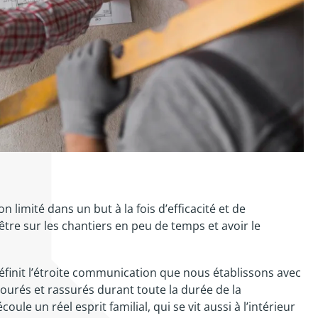
 limité dans un but à la fois d’efficacité et de
 être sur les chantiers en peu de temps et avoir le
finit l’étroite communication que nous établissons avec
tourés et rassurés durant toute la durée de la
ule un réel esprit familial, qui se vit aussi à l’intérieur