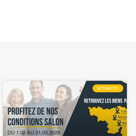
ACTUALITÉS