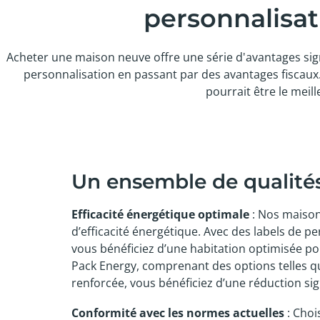
personnalisa
Acheter une maison neuve offre une série d'avantages signi
personnalisation en passant par des avantages fiscau
pourrait être le meil
Un ensemble de qualité
Efficacité énergétique optimale
: Nos maison
d’efficacité énergétique. Avec des labels de p
vous bénéficiez d’une habitation optimisée p
Pack Energy, comprenant des options telles qu
renforcée, vous bénéficiez d’une réduction sig
Conformité avec les normes actuelles
: Choi