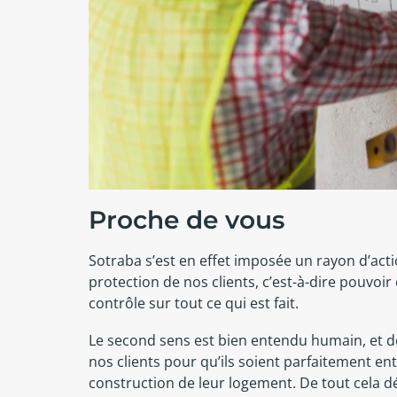
Proche de vous
Sotraba s’est en effet imposée un rayon d’action
protection de nos clients, c’est-à-dire pouvoir
contrôle sur tout ce qui est fait.
Le second sens est bien entendu humain, et dé
nos clients pour qu’ils soient parfaitement en
construction de leur logement. De tout cela déco