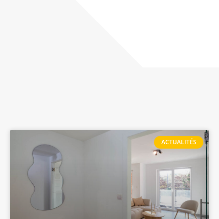
ACTUALITÉS