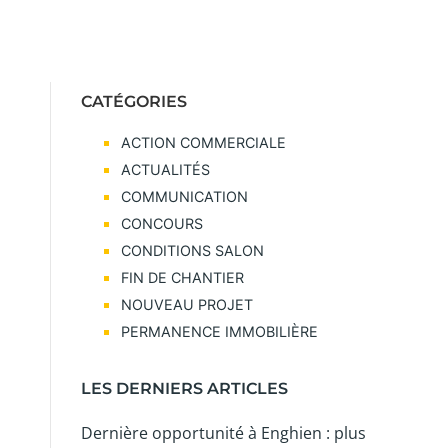
CATÉGORIES
ACTION COMMERCIALE
ACTUALITÉS
COMMUNICATION
CONCOURS
CONDITIONS SALON
FIN DE CHANTIER
NOUVEAU PROJET
PERMANENCE IMMOBILIÈRE
LES DERNIERS ARTICLES
Dernière opportunité à Enghien : plus