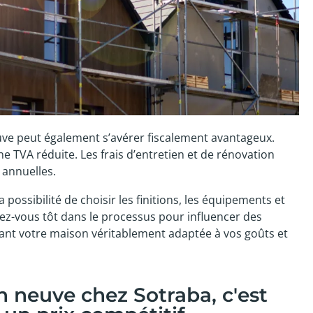
uve peut également s’avérer fiscalement avantageux.
ne TVA réduite. Les frais d’entretien et de rénovation
 annuelles.
a possibilité de choisir les finitions, les équipements et
ez-vous tôt dans le processus pour influencer des
ant votre maison véritablement adaptée à vos goûts et
n neuve chez Sotraba, c'est