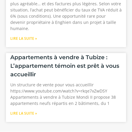
plus agréable… et des factures plus légères. Selon votre
situation, l’achat peut bénéficier du taux de TVA réduit à
6% (sous conditions). Une opportunité rare pour
devenir propriétaire à Enghien dans un projet à taille
humaine.
LIRE LA SUITE »
Appartements à vendre à Tubize :
L’appartement témoin est prêt à vous
accueillir
Un structure de vente pour vous accueillir
https://www.youtube.com/watch?v=rkqe7xZwDSY
Appartements à vendre à Tubize Mondi II propose 38
appartements neufs répartis en 2 bâtiments, du 1
LIRE LA SUITE »