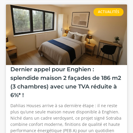
ACTUALITÉS
Dernier appel pour Enghien :
splendide maison 2 façades de 186 m2
(3 chambres) avec une TVA réduite à
6%* !
Dahlias Houses arrive à sa dernière étape : il ne reste
plus qu’une seule maison neuve disponible à Enghien.
Niché dans un cadre verdoyant, ce projet signé Sotraba
combine confort moderne, finitions de qualité et haute
performance énergétique (PEB A) pour un quotidien