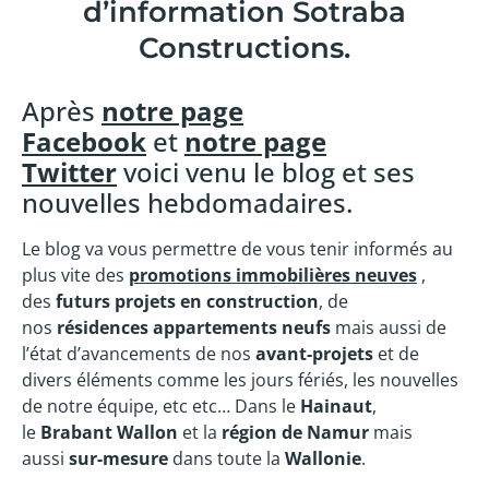
d’information Sotraba
Constructions.
Après
notre page
Facebook
et
notre page
Twitter
voici venu le blog et ses
nouvelles hebdomadaires.
Le blog va vous permettre de vous tenir informés au
plus vite des
promotions immobilières neuves
,
des
futurs projets en construction
, de
nos
résidences appartements neufs
mais aussi de
l’état d’avancements de nos
avant-projets
et de
divers éléments comme les jours fériés, les nouvelles
de notre équipe, etc etc… Dans le
Hainaut
,
le
Brabant Wallon
et la
région de Namur
mais
aussi
sur-mesure
dans toute la
Wallonie
.