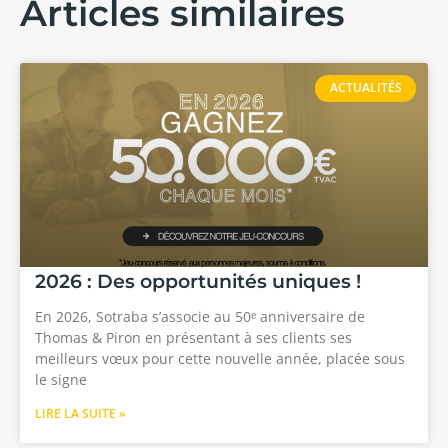
Articles similaires
ACTUALITÉS
2026 : Des opportunités uniques !
En 2026, Sotraba s’associe au 50ᵉ anniversaire de
Thomas & Piron en présentant à ses clients ses
meilleurs vœux pour cette nouvelle année, placée sous
le signe
LIRE LA SUITE »