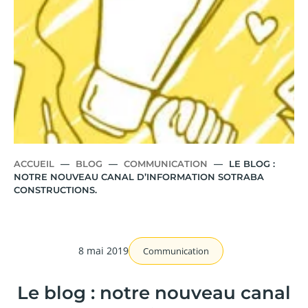
ACCUEIL
—
BLOG
—
COMMUNICATION
—
LE BLOG :
NOTRE NOUVEAU CANAL D’INFORMATION SOTRABA
CONSTRUCTIONS.
8 mai 2019
Communication
Le blog : notre nouveau canal