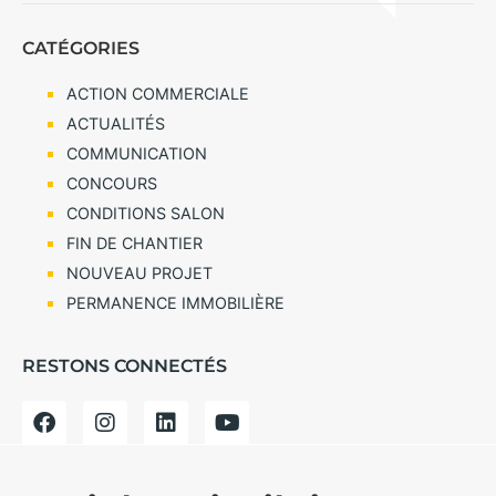
CATÉGORIES
ACTION COMMERCIALE
ACTUALITÉS
COMMUNICATION
CONCOURS
CONDITIONS SALON
FIN DE CHANTIER
NOUVEAU PROJET
PERMANENCE IMMOBILIÈRE
RESTONS CONNECTÉS