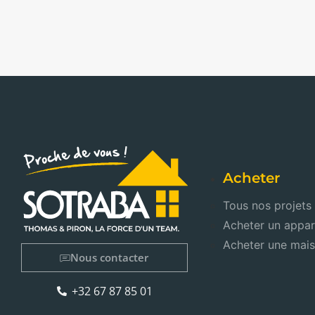
Acheter
Tous nos projets
Acheter un appa
Acheter une mai
Nous contacter
+32 67 87 85 01