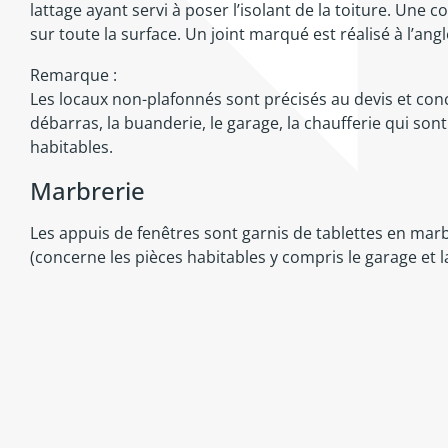
lattage ayant servi à poser l’isolant de la toiture. Une c
sur toute la surface. Un joint marqué est réalisé à l’ang
Remarque :
Les locaux non-plafonnés sont précisés au devis et con
débarras, la buanderie, le garage, la chaufferie qui s
habitables.
Marbrerie
Les appuis de fenêtres sont garnis de tablettes en marb
(concerne les pièces habitables y compris le garage et l