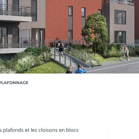
 PLAFONNAGE
 plafonds et les cloisons en blocs