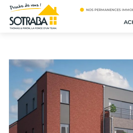
NOS PERMANENCES IMMOB
AC