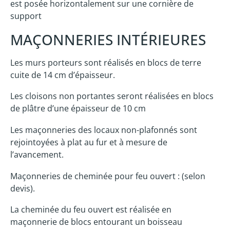
est posée horizontalement sur une cornière de
support
MAÇONNERIES INTÉRIEURES
Les murs porteurs sont réalisés en blocs de terre
cuite de 14 cm d’épaisseur.
Les cloisons non portantes seront réalisées en blocs
de plâtre d’une épaisseur de 10 cm
Les maçonneries des locaux non-plafonnés sont
rejointoyées à plat au fur et à mesure de
l’avancement.
Maçonneries de cheminée pour feu ouvert : (selon
devis).
La cheminée du feu ouvert est réalisée en
maçonnerie de blocs entourant un boisseau