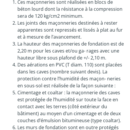
Ces maçonneries sont réalisées en blocs de
béton lourd dont la résistance à la compression
sera de 120 kg/cm2 minimum.
Les joints des maçonneries destinées à rester
apparentes sont repressés et lissés à plat au fur
et à mesure de l’avancement.
La hauteur des maçonneries de fondation est de
2,20 m pour les caves et/ou ga- rages avec une
hauteur libre sous plafond de +/- 2,10 m.
Des aérations en PVC (T diam. 110) sont placées
dans les caves (nombre suivant devis). La
protection contre l’humidité des maçon- neries
en sous-sol est réalisée de la façon suivante :
Cimentage et coaltar : la maçonnerie des caves
est protégée de l’humidité sur toute la face en
contact avec les terres (côté extérieur du
bâtiment) au moyen d’un cimentage et de deux
couches d’émulsion bitumineuse (type coaltar).
Les murs de fondation sont en outre protégés