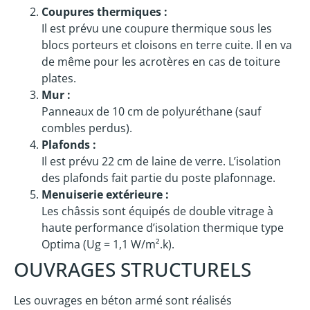
Coupures thermiques :
Il est prévu une coupure thermique sous les
blocs porteurs et cloisons en terre cuite. Il en va
de même pour les acrotères en cas de toiture
plates.
Mur :
Panneaux de 10 cm de polyuréthane (sauf
combles perdus).
Plafonds :
Il est prévu 22 cm de laine de verre. L’isolation
des plafonds fait partie du poste plafonnage.
Menuiserie extérieure :
Les châssis sont équipés de double vitrage à
haute performance d’isolation thermique type
Optima (Ug = 1,1 W/m².k).
OUVRAGES STRUCTURELS
Les ouvrages en béton armé sont réalisés