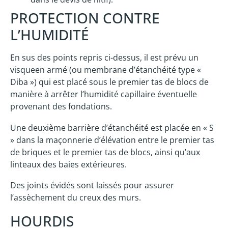
PROTECTION CONTRE
L’HUMIDITÉ
En sus des points repris ci-dessus, il est prévu un
visqueen armé (ou membrane d’étanchéité type «
Diba ») qui est placé sous le premier tas de blocs de
manière à arrêter l’humidité capillaire éventuelle
provenant des fondations.
Une deuxième barrière d’étanchéité est placée en « S
» dans la maçonnerie d’élévation entre le premier tas
de briques et le premier tas de blocs, ainsi qu’aux
linteaux des baies extérieures.
Des joints évidés sont laissés pour assurer
l’assèchement du creux des murs.
HOURDIS