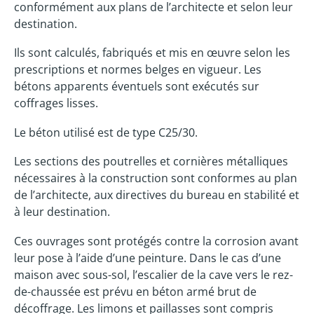
conformément aux plans de l’architecte et selon leur
destination.
Ils sont calculés, fabriqués et mis en œuvre selon les
prescriptions et normes belges en vigueur. Les
bétons apparents éventuels sont exécutés sur
coffrages lisses.
Le béton utilisé est de type C25/30.
Les sections des poutrelles et cornières métalliques
nécessaires à la construction sont conformes au plan
de l’architecte, aux directives du bureau en stabilité et
à leur destination.
Ces ouvrages sont protégés contre la corrosion avant
leur pose à l’aide d’une peinture. Dans le cas d’une
maison avec sous-sol, l’escalier de la cave vers le rez-
de-chaussée est prévu en béton armé brut de
décoffrage. Les limons et paillasses sont compris