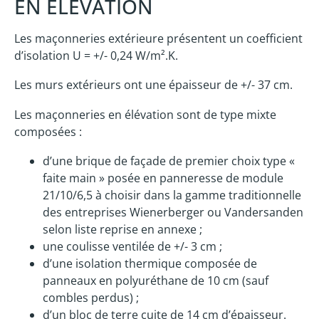
EN ÉLÉVATION
Les maçonneries extérieure présentent un coefficient
d’isolation U = +/- 0,24 W/m².K.
Les murs extérieurs ont une épaisseur de +/- 37 cm.
Les maçonneries en élévation sont de type mixte
composées :
d’une brique de façade de premier choix type «
faite main » posée en panneresse de module
21/10/6,5 à choisir dans la gamme traditionnelle
des entreprises Wienerberger ou Vandersanden
selon liste reprise en annexe ;
une coulisse ventilée de +/- 3 cm ;
d’une isolation thermique composée de
panneaux en polyuréthane de 10 cm (sauf
combles perdus) ;
d’un bloc de terre cuite de 14 cm d’épaisseur.