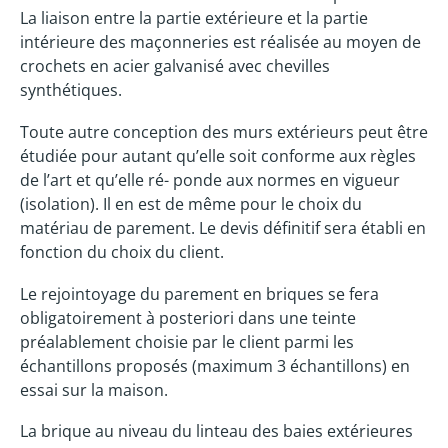
La liaison entre la partie extérieure et la partie
intérieure des maçonneries est réalisée au moyen de
crochets en acier galvanisé avec chevilles
synthétiques.
Toute autre conception des murs extérieurs peut être
étudiée pour autant qu’elle soit conforme aux règles
de l’art et qu’elle ré- ponde aux normes en vigueur
(isolation). Il en est de même pour le choix du
matériau de parement. Le devis définitif sera établi en
fonction du choix du client.
Le rejointoyage du parement en briques se fera
obligatoirement à posteriori dans une teinte
préalablement choisie par le client parmi les
échantillons proposés (maximum 3 échantillons) en
essai sur la maison.
La brique au niveau du linteau des baies extérieures