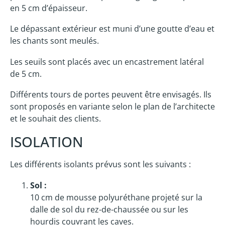
en 5 cm d’épaisseur.
Le dépassant extérieur est muni d’une goutte d’eau et
les chants sont meulés.
Les seuils sont placés avec un encastrement latéral
de 5 cm.
Différents tours de portes peuvent être envisagés. Ils
sont proposés en variante selon le plan de l’architecte
et le souhait des clients.
ISOLATION
Les différents isolants prévus sont les suivants :
Sol :
10 cm de mousse polyuréthane projeté sur la
dalle de sol du rez-de-chaussée ou sur les
hourdis couvrant les caves.