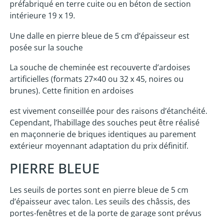
préfabriqué en terre cuite ou en béton de section
intérieure 19 x 19.
Une dalle en pierre bleue de 5 cm d’épaisseur est
posée sur la souche
La souche de cheminée est recouverte d’ardoises
artificielles (formats 27×40 ou 32 x 45, noires ou
brunes). Cette finition en ardoises
est vivement conseillée pour des raisons d’étanchéité.
Cependant, l’habillage des souches peut être réalisé
en maçonnerie de briques identiques au parement
extérieur moyennant adaptation du prix définitif.
PIERRE BLEUE
Les seuils de portes sont en pierre bleue de 5 cm
d’épaisseur avec talon. Les seuils des châssis, des
portes-fenêtres et de la porte de garage sont prévus