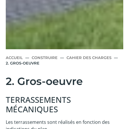
ACCUEIL
—
CONSTRUIRE
—
CAHIER DES CHARGES
—
2. GROS-OEUVRE
2. Gros-oeuvre
TERRASSEMENTS
MÉCANIQUES
Les terrassements sont réalisés en fonction des