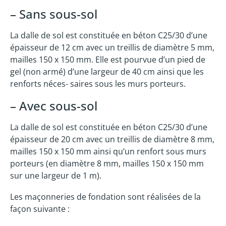
– Sans sous-sol
La dalle de sol est constituée en béton C25/30 d’une
épaisseur de 12 cm avec un treillis de diamètre 5 mm,
mailles 150 x 150 mm. Elle est pourvue d’un pied de
gel (non armé) d’une largeur de 40 cm ainsi que les
renforts néces- saires sous les murs porteurs.
– Avec sous-sol
La dalle de sol est constituée en béton C25/30 d’une
épaisseur de 20 cm avec un treillis de diamètre 8 mm,
mailles 150 x 150 mm ainsi qu’un renfort sous murs
porteurs (en diamètre 8 mm, mailles 150 x 150 mm
sur une largeur de 1 m).
Les maçonneries de fondation sont réalisées de la
façon suivante :