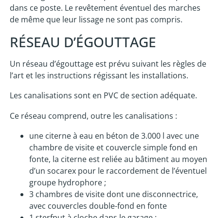
dans ce poste. Le revêtement éventuel des marches
de même que leur lissage ne sont pas compris.
RÉSEAU D’ÉGOUTTAGE
Un réseau d’égouttage est prévu suivant les règles de
l’art et les instructions régissant les installations.
Les canalisations sont en PVC de section adéquate.
Ce réseau comprend, outre les canalisations :
une citerne à eau en béton de 3.000 l avec une
chambre de visite et couvercle simple fond en
fonte, la citerne est reliée au bâtiment au moyen
d’un socarex pour le raccordement de l’éventuel
groupe hydrophore ;
3 chambres de visite dont une disconnectrice,
avec couvercles double-fond en fonte
1 sterfput à cloche dans le garage ;