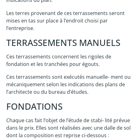
indications du plan.
Les terres provenant de ces terrassements seront
mises en tas sur place à l’endroit choisi par
l’entreprise.
TERRASSEMENTS MANUELS
Ces terrassements concernent les rigoles de
fondation et les tranchées pour égouts.
Ces terrassements sont exécutés manuelle- ment ou
mécaniquement selon les indications des plans de
l’architecte ou du bureau d’études.
FONDATIONS
Chaque cas fait l’objet de l’étude de stabi- lité prévue
dans le prix. Elles sont réalisées avec une dalle de sol
dont la composition est reprise ci-dessous :