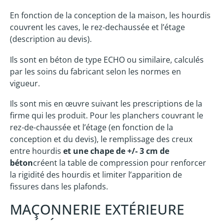
En fonction de la conception de la maison, les hourdis
couvrent les caves, le rez-dechaussée et l’étage
(description au devis).
Ils sont en béton de type ECHO ou similaire, calculés
par les soins du fabricant selon les normes en
vigueur.
Ils sont mis en œuvre suivant les prescriptions de la
firme qui les produit. Pour les planchers couvrant le
rez-de-chaussée et l’étage (en fonction de la
conception et du devis), le remplissage des creux
entre hourdis
et une chape de +/- 3 cm de
béton
créent la table de compression pour renforcer
la rigidité des hourdis et limiter l’apparition de
fissures dans les plafonds.
MAÇONNERIE EXTÉRIEURE